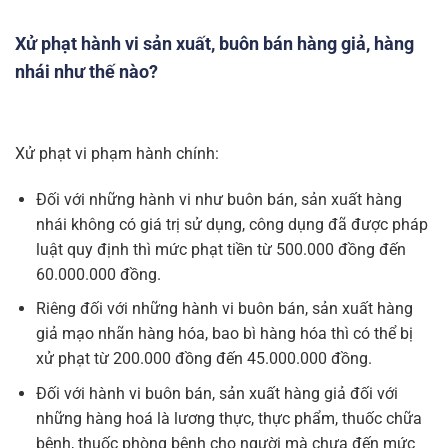
Xử phạt hành vi sản xuất, buôn bán hàng giả, hàng
nhái như thế nào?
Xử phạt vi phạm hành chính:
Đối với những hành vi như buôn bán, sản xuất hàng
nhái không có giá trị sử dụng, công dụng đã được pháp
luật quy định thì mức phạt tiền từ 500.000 đồng đến
60.000.000 đồng.
Riêng đối với những hành vi buôn bán, sản xuất hàng
giả mạo nhãn hàng hóa, bao bì hàng hóa thì có thể bị
xử phạt từ 200.000 đồng đến 45.000.000 đồng.
Đối với hành vi buôn bán, sản xuất hàng giả đối với
những hàng hoá là lương thực, thực phẩm, thuốc chữa
bệnh, thuốc phòng bệnh cho người mà chưa đến mức