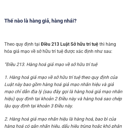
Thế nào là hàng giả, hàng nhái?
Theo quy định tại
Điều 213 Luật Sở hữu trí tuệ
thì hàng
hóa giả mạo về sở hữu trí tuệ được xác định như sau:
“Điều 213. Hàng hoá giả mạo về sở hữu trí tuệ
1. Hàng hoá giả mạo về sở hữu trí tuệ theo quy định của
Luật này bao gồm hàng hoá giả mạo nhãn hiệu và giả
mạo chỉ dẫn địa lý (sau đây gọi là hàng hoá giả mạo nhãn
hiệu) quy định tại khoản 2 Điều này và hàng hoá sao chép
lậu quy định tại khoản 3 Điều này.
2. Hàng hoá giả mạo nhãn hiệu là hàng hoá, bao bì của
hàng hoá có gắn nhãn hiệu, dấu hiệu trùng hoặc khó phân