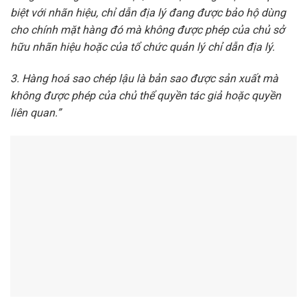
biệt với nhãn hiệu, chỉ dẫn địa lý đang được bảo hộ dùng
cho chính mặt hàng đó mà không được phép của chủ sở
hữu nhãn hiệu hoặc của tổ chức quản lý chỉ dẫn địa lý.
3. Hàng hoá sao chép lậu là bản sao được sản xuất mà
không được phép của chủ thể quyền tác giả hoặc quyền
liên quan.”