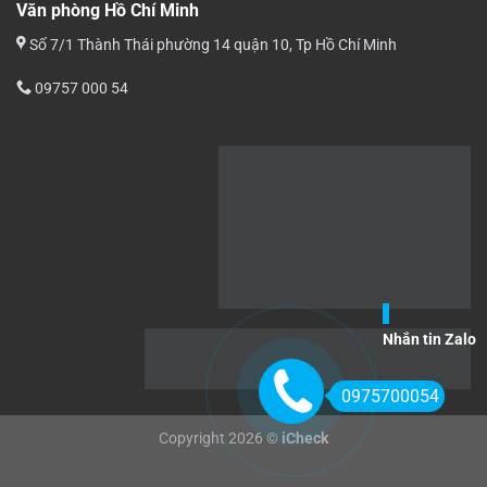
Văn phòng Hồ Chí Minh
Số 7/1 Thành Thái phường 14 quận 10, Tp Hồ Chí Minh
09757 000 54
Nhắn tin Zalo
0975700054
Copyright 2026 ©
iCheck