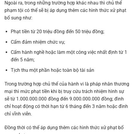
Ngoài ra, trong những trường hợp khác nhau thì chủ thể
phạm tội có thể sẽ bị áp dụng thêm các hình thức xử phạt
bổ sung như:
Phạt tiền từ 20 triệu đồng đến 50 triệu đồng;
Cẩm đảm nhiệm chức vụ;
Cấm hành nghề hoặc làm một công việc nhất định từ 1
đến 5 năm;
Tịch thu một phần hoặc toàn bộ tài sản
Trong trường hợp chủ thể của hành vi là pháp nhân thương
mại thì mức phạt tiền khi bị truy cứu trách nhiệm hình sự
sẽ từ 1.000.000.000 đồng đến 9.000.000.000 đồng; đình
chỉ hoạt động có thời hạn từ 6 tháng đến 3 năm hoặc đình
chỉ vĩnh viễn.
Đồng thời có thể áp dụng thêm các hình thức xử phạt bổ