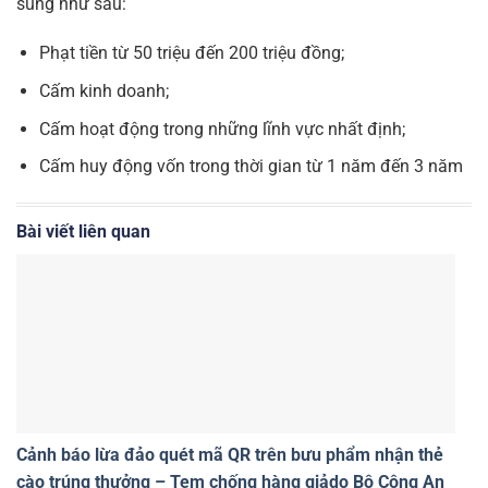
sung như sau:
Phạt tiền từ 50 triệu đến 200 triệu đồng;
Cấm kinh doanh;
Cấm hoạt động trong những lĩnh vực nhất định;
Cấm huy động vốn trong thời gian từ 1 năm đến 3 năm
Bài viết liên quan
Cảnh báo lừa đảo quét mã QR trên bưu phẩm nhận thẻ
cào trúng thưởng – Tem chống hàng giảdo Bộ Công An