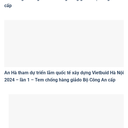
cấp
An Hà tham dự triển lãm quốc tế xây dựng Vietbuid Hà Nội
2024 – lần 1 – Tem chống hàng giảdo Bộ Công An cấp