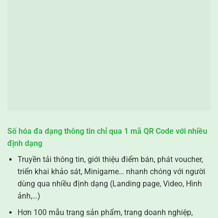
Số hóa đa dạng thông tin chỉ qua 1 mã QR Code với nhiều
định dạng
Truyền tải thông tin, giới thiệu điểm bán, phát voucher,
triển khai khảo sát, Minigame… nhanh chóng với người
dùng qua nhiều định dạng (Landing page, Video, Hình
ảnh,…)
Hơn 100 mẫu trang sản phẩm, trang doanh nghiệp,