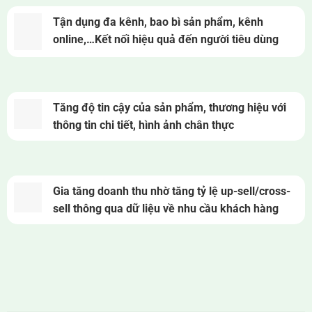
Tận dụng đa kênh, bao bì sản phẩm, kênh
online,…Kết nối hiệu quả đến người tiêu dùng
Tăng độ tin cậy của sản phẩm, thương hiệu với
thông tin chi tiết, hình ảnh chân thực
Gia tăng doanh thu nhờ tăng tỷ lệ up-sell/cross-
sell thông qua dữ liệu về nhu cầu khách hàng