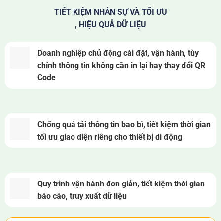
TIẾT KIỆM NHÂN SỰ VÀ TỐI ƯU
, HIỆU QUẢ DỮ LIỆU
Doanh nghiệp chủ động cài đặt, vận hành, tùy
chỉnh thông tin không cần in lại hay thay đổi QR
Code
Chống quá tải thông tin bao bì, tiết kiệm thời gian
tối ưu giao diện riêng cho thiết bị di động
Quy trình vận hành đơn giản, tiết kiệm thời gian
báo cáo, truy xuất dữ liệu