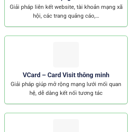
Giải pháp liên kết website, tài khoản mạng xã
hội, các trang quảng cáo,…
VCard – Card Visit thông minh
Giải pháp giúp mở rộng mạng lưới mối quan
hệ, dễ dàng kết nối tương tác