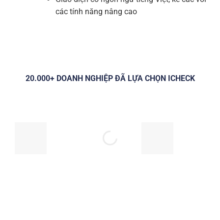
các tính năng nâng cao
20.000+ DOANH NGHIỆP ĐÃ LỰA CHỌN ICHECK