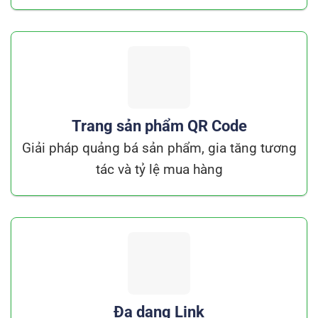
Trang sản phẩm QR Code
Giải pháp quảng bá sản phẩm, gia tăng tương
tác và tỷ lệ mua hàng
Đa dạng Link