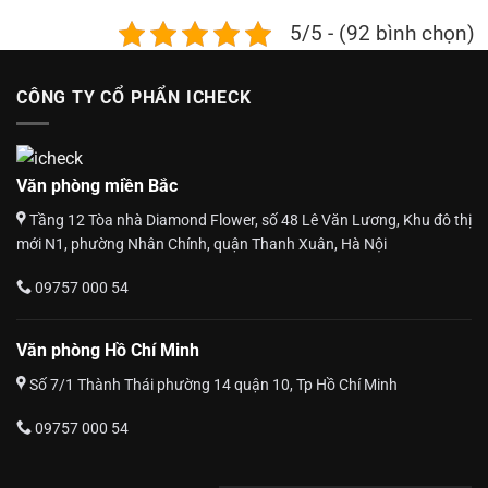
5/5 - (92 bình chọn)
CÔNG TY CỔ PHẨN ICHECK
Văn phòng miền Bắc
Tầng 12 Tòa nhà Diamond Flower, số 48 Lê Văn Lương, Khu đô thị
mới N1, phường Nhân Chính, quận Thanh Xuân, Hà Nội
09757 000 54
Văn phòng Hồ Chí Minh
Số 7/1 Thành Thái phường 14 quận 10, Tp Hồ Chí Minh
09757 000 54