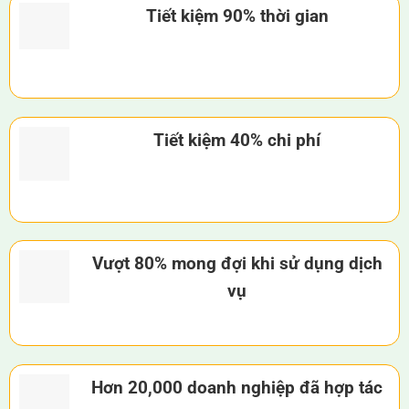
Tiết kiệm 90% thời gian
Tiết kiệm 40% chi phí
Vượt 80% mong đợi khi sử dụng dịch
vụ
Hơn 20,000 doanh nghiệp đã hợp tác