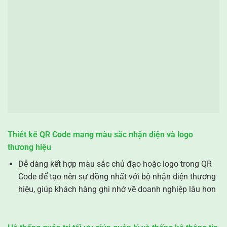
Thiết kế QR Code mang màu sắc nhận diện và logo
thương hiệu
Dễ dàng kết hợp màu sắc chủ đạo hoặc logo trong QR
Code để tạo nên sự đồng nhất với bộ nhận diện thương
hiệu, giúp khách hàng ghi nhớ về doanh nghiệp lâu hơn