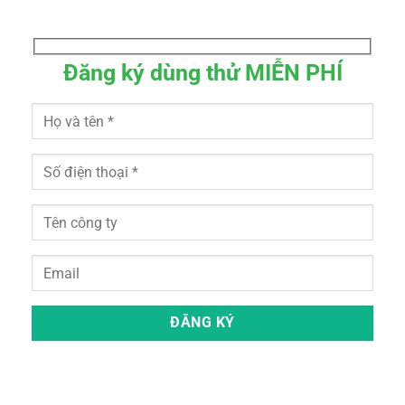
Đăng ký dùng thử MIỄN PHÍ