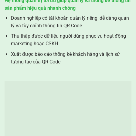
Hệ thống quản trị tối ưu giúp quản lý và thống kê thông tin
sản phẩm hiệu quả nhanh chóng
Doanh nghiệp có tài khoản quản lý riêng, dễ dàng quản
lý và tùy chỉnh thông tin QR Code
Thu thập được dữ liệu người dùng phục vụ hoạt động
marketing hoặc CSKH
Xuất được báo cáo thống kê khách hàng và lịch sử
tương tác của QR Code