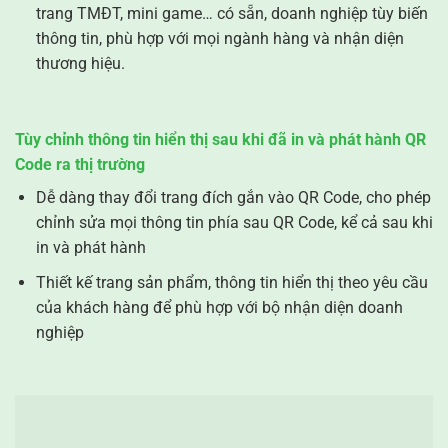
trang TMĐT, mini game… có sẵn, doanh nghiệp tùy biến
thông tin, phù hợp với mọi ngành hàng và nhận diện
thương hiệu.
Tùy chỉnh thông tin hiển thị sau khi đã in và phát hành QR
Code ra thị trường
Dễ dàng thay đổi trang đích gắn vào QR Code, cho phép
chỉnh sửa mọi thông tin phía sau QR Code, kể cả sau khi
in và phát hành
Thiết kế trang sản phẩm, thông tin hiển thị theo yêu cầu
của khách hàng để phù hợp với bộ nhận diện doanh
nghiệp