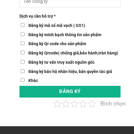
Dịch vụ cần hỗ trợ *
Đăng ký mã số mã vạch ( GS1)
Đăng ký minh bạch thông tin sản phẩm
Đăng ký Qr code cho sản phẩm
Đăng ký Qrcode( chống giả,bảo hành,tràn hàng)
Đăng ký tư vấn truy xuất nguồn gốc
Đăng ký bảo hộ nhãn hiệu, bản quyền tác giả
Khác
Bình chọn