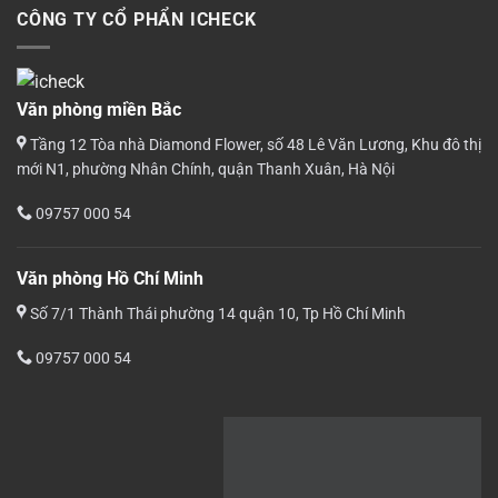
CÔNG TY CỔ PHẨN ICHECK
Văn phòng miền Bắc
Tầng 12 Tòa nhà Diamond Flower, số 48 Lê Văn Lương, Khu đô thị
mới N1, phường Nhân Chính, quận Thanh Xuân, Hà Nội
09757 000 54
Văn phòng Hồ Chí Minh
Số 7/1 Thành Thái phường 14 quận 10, Tp Hồ Chí Minh
09757 000 54