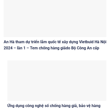
An Hà tham dự triển lãm quốc tế xây dựng Vietbuid Hà Nội
2024 – lần 1 – Tem chống hàng giảdo Bộ Công An cấp
Ứng dụng công nghệ số chống hàng giả, bảo vệ hàng