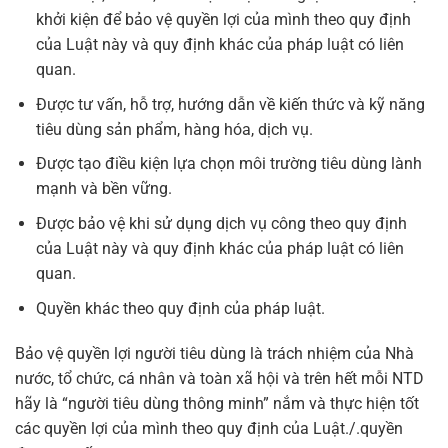
khởi kiện để bảo vệ quyền lợi của mình theo quy định
của Luật này và quy định khác của pháp luật có liên
quan.
Được tư vấn, hỗ trợ, hướng dẫn về kiến thức và kỹ năng
tiêu dùng sản phẩm, hàng hóa, dịch vụ.
Được tạo điều kiện lựa chọn môi trường tiêu dùng lành
mạnh và bền vững.
Được bảo vệ khi sử dụng dịch vụ công theo quy định
của Luật này và quy định khác của pháp luật có liên
quan.
Quyền khác theo quy định của pháp luật.
Bảo vệ quyền lợi người tiêu dùng là trách nhiệm của Nhà
nước, tổ chức, cá nhân và toàn xã hội và trên hết mỗi NTD
hãy là “người tiêu dùng thông minh” nắm và thực hiện tốt
các quyền lợi của mình theo quy định của Luật./.quyền