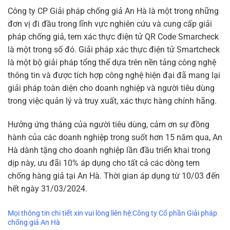
Công ty CP Giải pháp chống giả An Hà là một trong những
đơn vị đi đầu trong lĩnh vực nghiên cứu và cung cấp giải
pháp chống giả, tem xác thực điện tử QR Code Smarcheck
là một trong số đó. Giải pháp xác thực điện tử Smartcheck
là một bộ giải pháp tổng thể dựa trên nền tảng công nghệ
thông tin và được tích hợp công nghệ hiện đại đã mang lại
giải pháp toàn diện cho doanh nghiệp và người tiêu dùng
trong việc quản lý và truy xuất, xác thực hàng chính hãng.
Hưởng ứng tháng của người tiêu dùng, cảm ơn sự đồng
hành của các doanh nghiệp trong suốt hơn 15 năm qua, An
Hà dành tặng cho doanh nghiệp lần đầu triển khai trong
dịp này, ưu đãi 10% áp dụng cho tất cả các dòng tem
chống hàng giả tại An Hà. Thời gian áp dụng từ 10/03 đến
hết ngày 31/03/2024.
Mọi thông tin chi tiết xin vui lòng liên hệ:
Công ty Cổ phần Giải pháp
chống giả An Hà