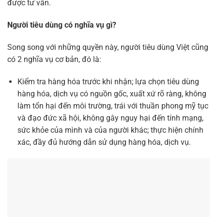
được tư vấn.
Người tiêu dùng có nghĩa vụ gì?
Song song với những quyền này, người tiêu dùng Việt cũng
có 2 nghĩa vụ cơ bản, đó là:
Kiểm tra hàng hóa trước khi nhận; lựa chọn tiêu dùng
hàng hóa, dịch vụ có nguồn gốc, xuất xứ rõ ràng, không
làm tổn hại đến môi trường, trái với thuần phong mỹ tục
và đạo đức xã hội, không gây nguy hại đến tính mạng,
sức khỏe của mình và của người khác; thực hiện chính
xác, đầy đủ hướng dẫn sử dụng hàng hóa, dịch vụ.