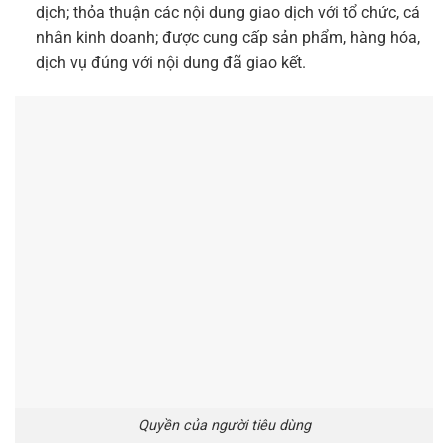
dịch; thỏa thuận các nội dung giao dịch với tổ chức, cá
nhân kinh doanh; được cung cấp sản phẩm, hàng hóa,
dịch vụ đúng với nội dung đã giao kết.
Quyền của người tiêu dùng