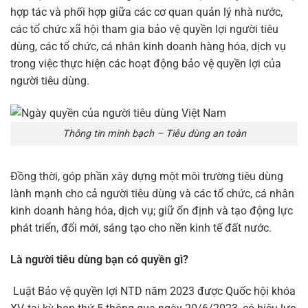
hợp tác và phối hợp giữa các cơ quan quản lý nhà nước,
các tổ chức xã hội tham gia bảo vệ quyền lợi người tiêu
dùng, các tổ chức, cá nhân kinh doanh hàng hóa, dịch vụ
trong việc thực hiện các hoạt động bảo vệ quyền lợi của
người tiêu dùng.
Thông tin minh bạch – Tiêu dùng an toàn
Đồng thời, góp phần xây dựng một môi trường tiêu dùng
lành mạnh cho cả người tiêu dùng và các tổ chức, cá nhân
kinh doanh hàng hóa, dịch vụ; giữ ổn định và tạo động lực
phát triển, đổi mới, sáng tạo cho nền kinh tế đất nước.
Là người tiêu dùng bạn có quyền gì?
Luật Bảo vệ quyền lợi NTD năm 2023 được Quốc hội khóa