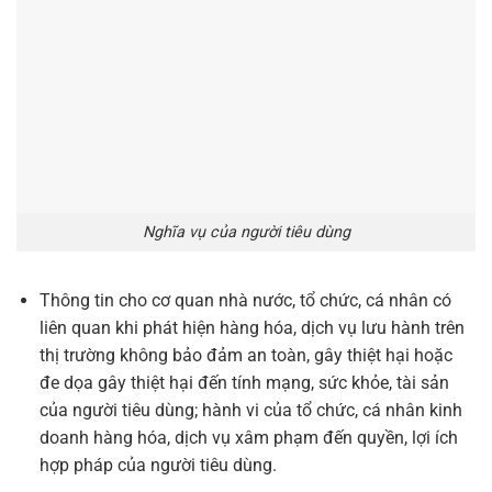
Nghĩa vụ của người tiêu dùng
Thông tin cho cơ quan nhà nước, tổ chức, cá nhân có
liên quan khi phát hiện hàng hóa, dịch vụ lưu hành trên
thị trường không bảo đảm an toàn, gây thiệt hại hoặc
đe dọa gây thiệt hại đến tính mạng, sức khỏe, tài sản
của người tiêu dùng; hành vi của tổ chức, cá nhân kinh
doanh hàng hóa, dịch vụ xâm phạm đến quyền, lợi ích
hợp pháp của người tiêu dùng.