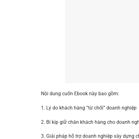
Nội dung cuốn Ebook này bao gồm:
1. Lý do khách hàng “từ chối” doanh nghiệp
2. Bí kíp giữ chân khách hàng cho doanh ngh
3. Giải pháp hỗ trợ doanh nghiệp xây dựng 