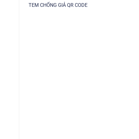
TEM CHỐNG GIẢ QR CODE