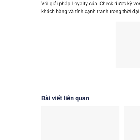
Với giải pháp Loyalty của iCheck được kỳ v
khách hàng và tính cạnh tranh trong thời đại
Bài viết liên quan