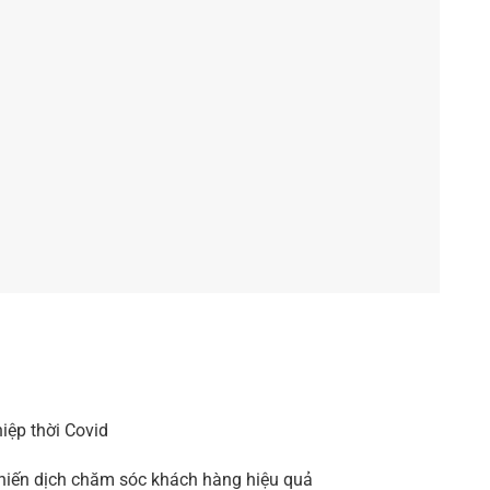
iệp thời Covid
chiến dịch chăm sóc khách hàng hiệu quả