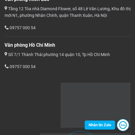
Tầng 12 Tòa nhà Diamond Flower, số 48 Lê Văn Lương, Khu đô thị
mới N1, phường Nhân Chính, quận Thanh Xuân, Hà Nội
09757 000 54
Văn phòng Hồ Chí Minh
Số 7/1 Thành Thái phường 14 quận 10, Tp Hồ Chí Minh
09757 000 54
Nhắn tin Zalo