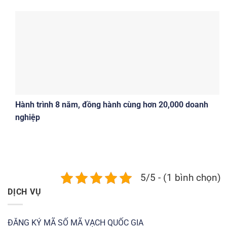
Hành trình 8 năm, đồng hành cùng hơn 20,000 doanh
nghiệp
5/5 - (1 bình chọn)
DỊCH VỤ
ĐĂNG KÝ MÃ SỐ MÃ VẠCH QUỐC GIA