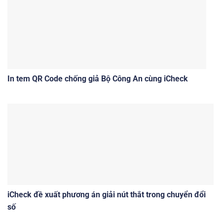
In tem QR Code chống giả Bộ Công An cùng iCheck
iCheck đề xuất phương án giải nút thắt trong chuyển đổi
số