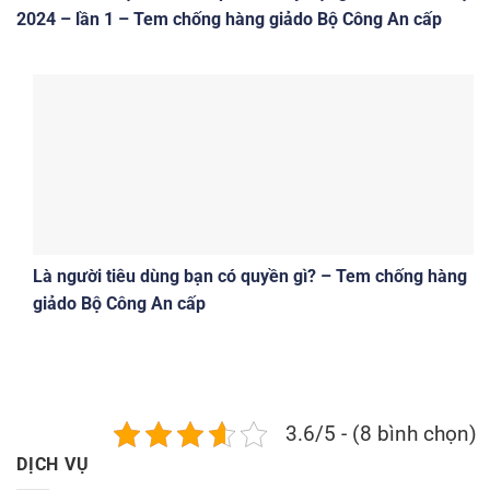
2024 – lần 1 – Tem chống hàng giảdo Bộ Công An cấp
Là người tiêu dùng bạn có quyền gì? – Tem chống hàng
giảdo Bộ Công An cấp
3.6/5 - (8 bình chọn)
DỊCH VỤ