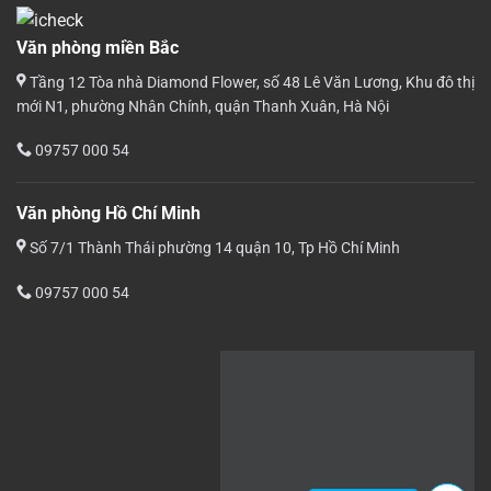
Văn phòng miền Bắc
Tầng 12 Tòa nhà Diamond Flower, số 48 Lê Văn Lương, Khu đô thị
mới N1, phường Nhân Chính, quận Thanh Xuân, Hà Nội
09757 000 54
Văn phòng Hồ Chí Minh
Số 7/1 Thành Thái phường 14 quận 10, Tp Hồ Chí Minh
09757 000 54