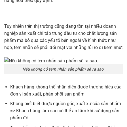
hàng hóa theo quy định.
Tuy nhiên trên thị trường cũng đang tồn tại nhiều doanh
nghiệp sản xuất chỉ tập trung đầu tư cho chất lượng sản
phẩm mà bỏ qua các yếu tố bên ngoài về hình thức như
hộp, tem nhãn sẽ phải đối mặt với những rủi ro đi kèm như:
Nếu không có tem nhãn sản phẩm sẽ ra sao.
Khách hàng không thể nhận diện được thương hiệu của
đơn vị sản xuất, phân phối sản phẩm.
Không biết biết được nguồn gốc, xuất xứ của sản phẩm
=> Khách hàng làm sao có thể an tâm khi sử dụng sản
phẩm đó.