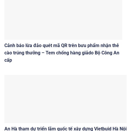
Cảnh báo lừa đảo quét mã QR trên bưu phẩm nhận thẻ
cào trúng thưởng – Tem chống hàng giảdo Bộ Công An
cấp
An Hà tham dự triển lãm quốc tế xây dựng Vietbuid Hà Nội