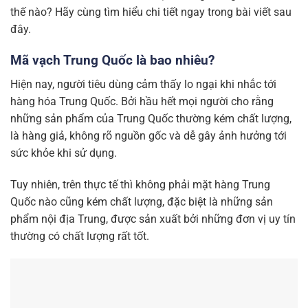
thế nào? Hãy cùng tìm hiểu chi tiết ngay trong bài viết sau
đây.
Mã vạch Trung Quốc là bao nhiêu?
Hiện nay, người tiêu dùng cảm thấy lo ngại khi nhắc tới
hàng hóa Trung Quốc. Bởi hầu hết mọi người cho rằng
những sản phẩm của Trung Quốc thường kém chất lượng,
là hàng giả, không rõ nguồn gốc và dễ gây ảnh hưởng tới
sức khỏe khi sử dụng.
Tuy nhiên, trên thực tế thì không phải mặt hàng Trung
Quốc nào cũng kém chất lượng, đặc biệt là những sản
phẩm nội địa Trung, được sản xuất bởi những đơn vị uy tín
thường có chất lượng rất tốt.