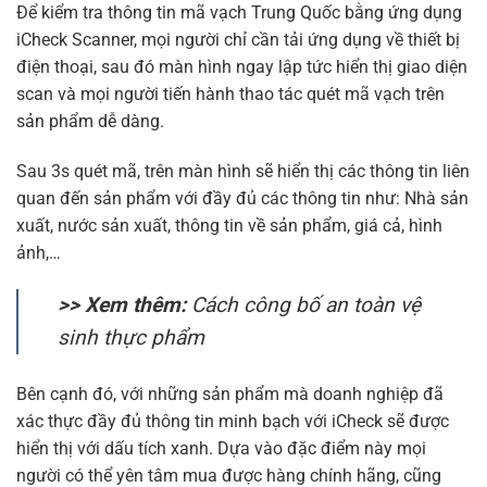
Để kiểm tra thông tin mã vạch Trung Quốc bằng ứng dụng
iCheck Scanner, mọi người chỉ cần tải ứng dụng về thiết bị
điện thoại, sau đó màn hình ngay lập tức hiển thị giao diện
scan và mọi người tiến hành thao tác quét mã vạch trên
sản phẩm dễ dàng.
Sau 3s quét mã, trên màn hình sẽ hiển thị các thông tin liên
quan đến sản phẩm với đầy đủ các thông tin như: Nhà sản
xuất, nước sản xuất, thông tin về sản phẩm, giá cả, hình
ảnh,…
>> Xem thêm:
Cách công bố an toàn vệ
sinh thực phẩm
Bên cạnh đó, với những sản phẩm mà doanh nghiệp đã
xác thực đầy đủ thông tin minh bạch với iCheck sẽ được
hiển thị với dấu tích xanh. Dựa vào đặc điểm này mọi
người có thể yên tâm mua được hàng chính hãng, cũng