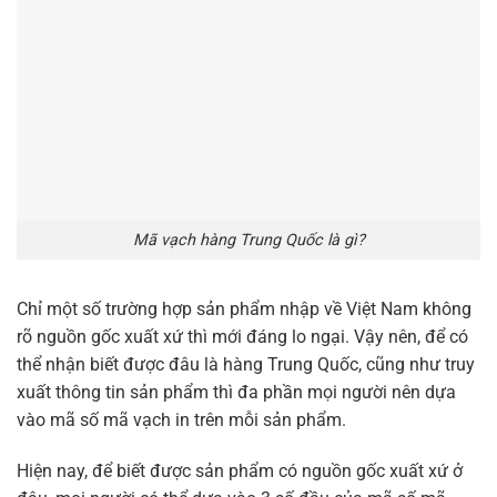
Mã vạch hàng Trung Quốc là gì?
Chỉ một số trường hợp sản phẩm nhập về Việt Nam không
rõ nguồn gốc xuất xứ thì mới đáng lo ngại. Vậy nên, để có
thể nhận biết được đâu là hàng Trung Quốc, cũng như truy
xuất thông tin sản phẩm thì đa phần mọi người nên dựa
vào mã số mã vạch in trên mỗi sản phẩm.
Hiện nay, để biết được sản phẩm có nguồn gốc xuất xứ ở