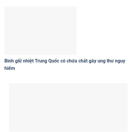
Bình giữ nhiệt Trung Quốc có chứa chất gây ung thư nguy
hiểm