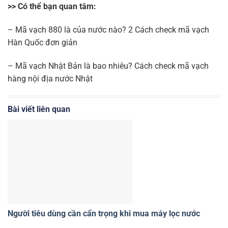
>> Có thể bạn quan tâm:
– Mã vạch 880 là của nước nào? 2 Cách check mã vạch
Hàn Quốc đơn giản
– Mã vạch Nhật Bản là bao nhiêu? Cách check mã vạch
hàng nội địa nước Nhật
Bài viết liên quan
Người tiêu dùng cần cẩn trọng khi mua máy lọc nước