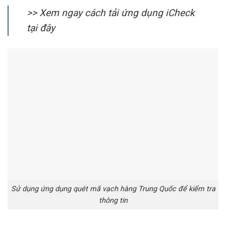
>> Xem ngay cách tải ứng dụng iCheck
tại đây
Sử dụng ứng dụng quét mã vạch hàng Trung Quốc để kiểm tra
thông tin