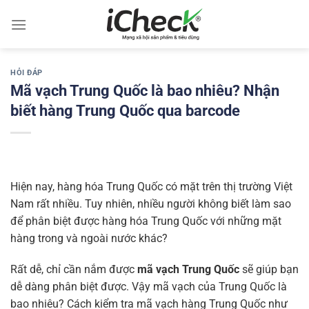
Chuyển
đến
nội
dung
HỎI ĐÁP
Mã vạch Trung Quốc là bao nhiêu? Nhận
biết hàng Trung Quốc qua barcode
Hiện nay, hàng hóa Trung Quốc có mặt trên thị trường Việt
Nam rất nhiều. Tuy nhiên, nhiều người không biết làm sao
để phân biệt được hàng hóa Trung Quốc với những mặt
hàng trong và ngoài nước khác?
Rất dễ, chỉ cần nắm được
mã vạch Trung Quốc
sẽ giúp bạn
dễ dàng phân biệt được. Vậy mã vạch của Trung Quốc là
bao nhiêu? Cách kiểm tra mã vạch hàng Trung Quốc như