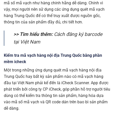
mã số mã vạch như hàng chính hãng dễ dàng. Chính vì
vậy, mọi người nên sử dụng các ứng dụng quét mã vạch
hàng Trung Quốc để có thể truy xuất được nguồn gốc,
thông tin của sản phẩm đầy đủ, chi tiết hơn.
>> Tìm hiểu thêm:
Cách đăng ký barcode
tại Việt Nam
Kiểm tra mã vạch hàng nội địa Trung Quốc bằng phần
mềm icheck
Một trong những ứng dụng quét mã vạch hàng nội địa
Trung Quốc hay bất kỳ sản phẩm nào có mã vạch hàng
đầu tại Việt Nam phải kể đến là iCheck Scanner. App được
phát triển bởi công ty CP iCheck, góp phần hỗ trợ người tiêu
dùng có thể kiểm tra thông tin sản phẩm, hàng hóa dựa
vào mã số mã vạch và QR code dán trên bao bì sản phẩm
dễ dàng.