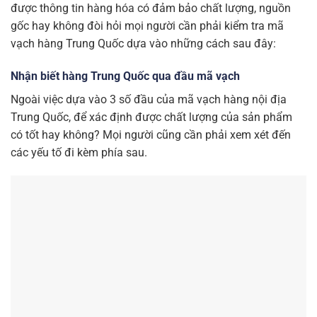
được thông tin hàng hóa có đảm bảo chất lượng, nguồn
gốc hay không đòi hỏi mọi người cần phải kiểm tra mã
vạch hàng Trung Quốc dựa vào những cách sau đây:
Nhận biết hàng Trung Quốc qua đầu mã vạch
Ngoài việc dựa vào 3 số đầu của mã vạch hàng nội địa
Trung Quốc, để xác định được chất lượng của sản phẩm
có tốt hay không? Mọi người cũng cần phải xem xét đến
các yếu tố đi kèm phía sau.