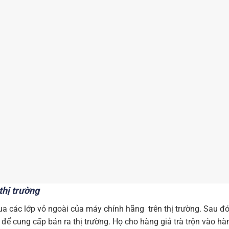
 thị trường
a các lớp vỏ ngoài của máy chính hãng trên thị trường. Sau đó
 để cung cấp bán ra thị trường. Họ cho hàng giả trà trộn vào hà