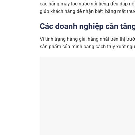
các hãng máy lọc nước nổi tiếng đều dập nổi 
giúp khách hàng dễ nhận biết bằng mắt thư
Các doanh nghiệp cần tăng
Vì tình trạng hàng giả, hàng nhái trên thị t
sản phẩm của mình bằng cách truy xuất ng