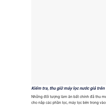
Kiểm tra, thu giữ máy lọc nước giả trên
Những đối tượng làm ăn bất chính đã thu mu
cho nắp các phần lọc, máy lọc bên trong vào