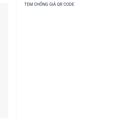
TEM CHỐNG GIẢ QR CODE