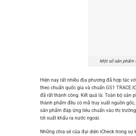
Một số sản phẩm t
Hiện nay rất nhiều địa phương đã hợp tác vớ
theo chuẩn quốc gia và chuẩn GS1 TRACE.IC
đã rất thành công. Kết quả là: Toàn bộ sản
thành phẩm đều có mã truy xuất nguồn gốc, 
sản phẩm đáp ứng tiêu chuẩn vào thị trường 
tới xuất khẩu ra nước ngoài.
Những chia sẻ của đại diện iCheck trong sự