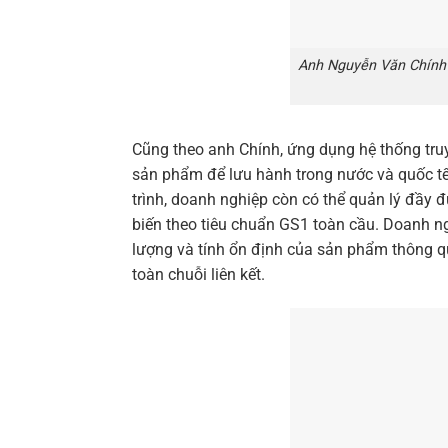
Anh Nguyễn Văn Chính 
Cũng theo anh Chính, ứng dụng hệ thống tr
sản phẩm để lưu hành trong nước và quốc tế 
trình, doanh nghiệp còn có thể quản lý đầy 
biến theo tiêu chuẩn GS1 toàn cầu. Doanh n
lượng và tính ổn định của sản phẩm thông qua
toàn chuỗi liên kết.