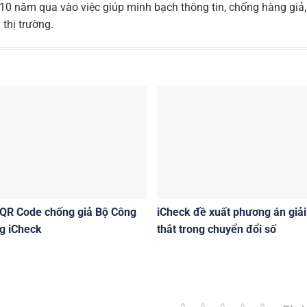
0 năm qua vào việc giúp minh bạch thông tin, chống hàng giả,
thị trường.
 QR Code chống giả Bộ Công
iCheck đề xuất phương án giải
g iCheck
thắt trong chuyển đổi số