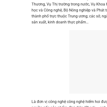
Thương, Vụ Thị trường trong nước, Vụ Khoa h
học và Công nghệ, Bộ Nông nghiệp và Phát tr
thành phố trực thuộc Trung ương; các sở, ngà
sản xuất, kinh doanh thực phẩm…
Là đơn vị công nghệ công nghệ hiếm hoi được