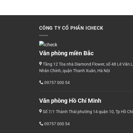
CÔNG TY CỔ PHẨN ICHECK
Văn phòng miền Bắc
Tầng 12 Tòa nhà Diamond Flower, số 48 Lê Văn L
Nhân Chính, quận Thanh Xuân, Hà Nội
09757 000 54
Văn phòng Hồ Chí Minh
Số 7/1 Thành Thái phường 14 quận 10, Tp Hồ Ch
09757 000 54