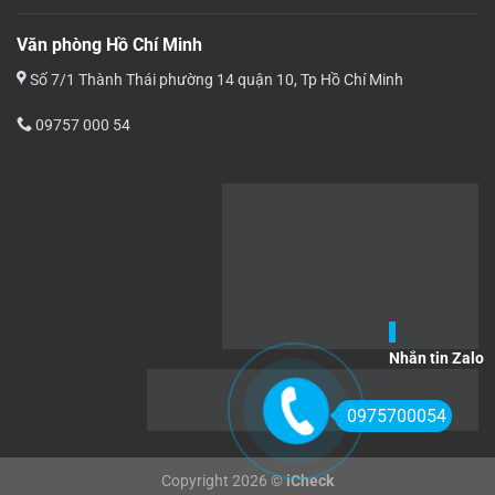
Văn phòng Hồ Chí Minh
Số 7/1 Thành Thái phường 14 quận 10, Tp Hồ Chí Minh
09757 000 54
Nhắn tin Zalo
0975700054
Copyright 2026 ©
iCheck