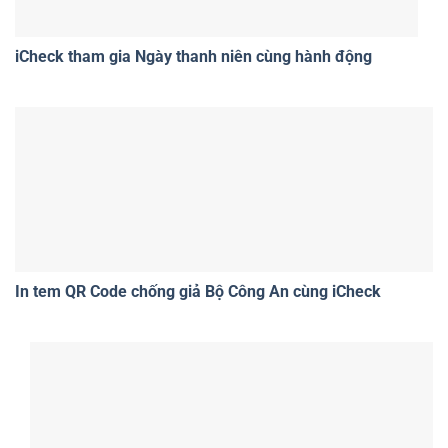
iCheck tham gia Ngày thanh niên cùng hành động
In tem QR Code chống giả Bộ Công An cùng iCheck