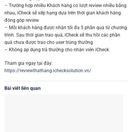
– Trường hợp nhiều Khách hàng có lượt review nhiều bằng
nhau, iCheck sẽ xếp hạng dựa trên thời gian khách hàng
đóng góp review
– Mỗi khách hàng được nhận tối đa 5 phần quà từ chương
trình. Sau thời gian trao quà, iCheck sẽ thu hồi các phần
quà chưa được trao cho user trúng thưởng
– Không áp dụng trả thưởng cho nhân viên iCheck
Tham gia ngay tại đây:
https://reviewthathang.ichecksolution.vn/
Bài viết liên quan