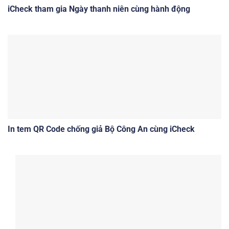
iCheck tham gia Ngày thanh niên cùng hành động
In tem QR Code chống giả Bộ Công An cùng iCheck