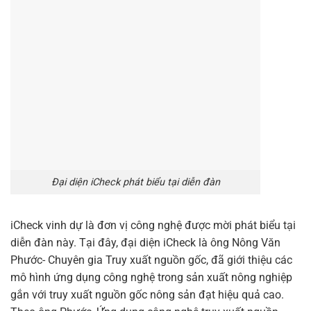
Đại diện iCheck phát biểu tại diễn đàn
iCheck vinh dự là đơn vị công nghệ được mời phát biểu tại
diễn đàn này. Tại đây, đại diện iCheck là ông Nông Văn
Phước- Chuyên gia Truy xuất nguồn gốc, đã giới thiệu các
mô hình ứng dụng công nghệ trong sản xuất nông nghiệp
gắn với truy xuất nguồn gốc nông sản đạt hiệu quả cao.