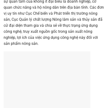
sự quan tâm của không ít đại biểu là doanh nghiệp, cơ
quan chức năng và hộ nông dân trên địa bàn tỉnh. Các đơn
vị uy tín như Cục Chế biến và Phát triển thị trường nông
sản, Cục Quản lý chất lượng Nông lâm sản và thủy sản đã
cử đại diện tham gia và chia sẻ về thực trạng ứng dụng
công nghệ, truy xuất nguồn gốc trong sản xuất nông
nghiệp, lợi ích của việc ứng dụng công nghệ này đối với
sản phẩm nông sản.