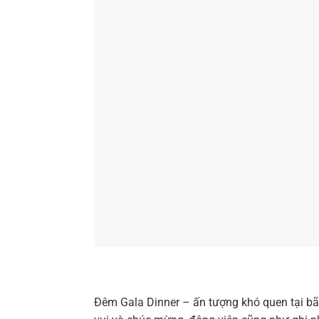
Đêm Gala Dinner – ấn tượng khó quen tại bãi