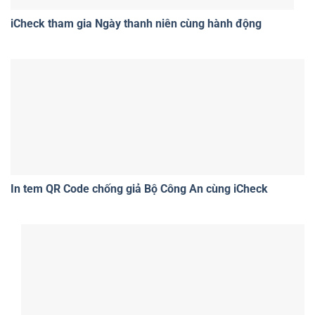
iCheck tham gia Ngày thanh niên cùng hành động
In tem QR Code chống giả Bộ Công An cùng iCheck