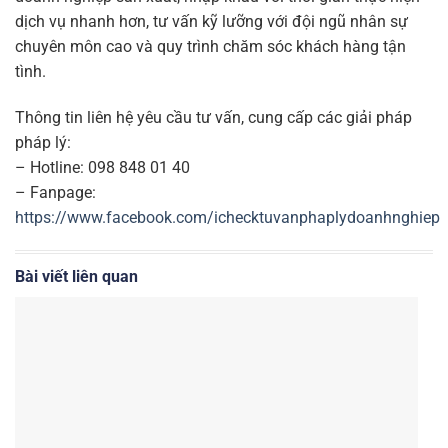
dịch vụ nhanh hơn, tư vấn kỹ lưỡng với đội ngũ nhân sự
chuyên môn cao và quy trình chăm sóc khách hàng tận
tình.
Thông tin liên hệ yêu cầu tư vấn, cung cấp các giải pháp
pháp lý:
– Hotline: 098 848 01 40
– Fanpage:
https://www.facebook.com/ichecktuvanphaplydoanhnghiep
Bài viết liên quan