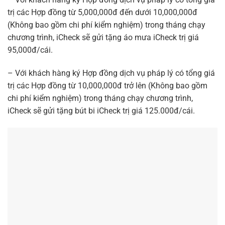
trị các Hợp đồng từ 5,000,000đ đến dưới 10,000,000đ
(Không bao gồm chi phí kiểm nghiệm) trong tháng chạy
chương trình, iCheck sẽ gửi tặng áo mưa iCheck trị giá
95,000đ/cái.
– Với khách hàng ký Hợp đồng dịch vụ pháp lý có tổng giá
trị các Hợp đồng từ 10,000,000đ trở lên (Không bao gồm
chi phí kiểm nghiệm) trong tháng chạy chương trình,
iCheck sẽ gửi tặng bút bi iCheck trị giá 125.000đ/cái.