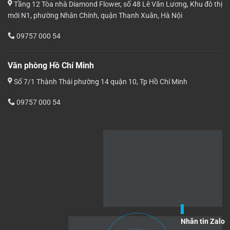
Tầng 12 Tòa nhà Diamond Flower, số 48 Lê Văn Lương, Khu đô thị
mới N1, phường Nhân Chính, quận Thanh Xuân, Hà Nội
09757 000 54
Văn phòng Hồ Chí Minh
Số 7/1 Thành Thái phường 14 quận 10, Tp Hồ Chí Minh
09757 000 54
Nhắn tin Zalo