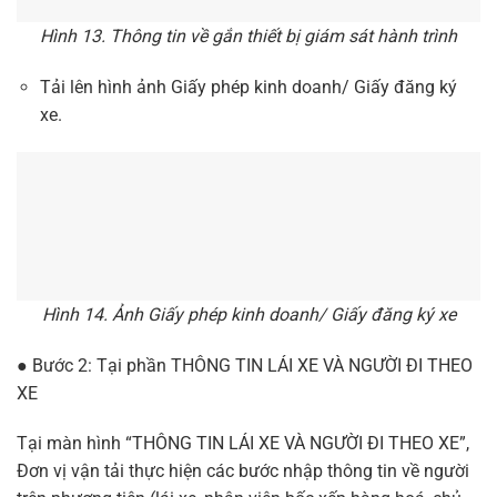
Hình 13. Thông tin về gắn thiết bị giám sát hành trình
Tải lên hình ảnh Giấy phép kinh doanh/ Giấy đăng ký
xe.
Hình 14. Ảnh Giấy phép kinh doanh/ Giấy đăng ký xe
● Bước 2: Tại phần THÔNG TIN LÁI XE VÀ NGƯỜI ĐI THEO
XE
Tại màn hình “THÔNG TIN LÁI XE VÀ NGƯỜI ĐI THEO XE”,
Đơn vị vận tải thực hiện các bước nhập thông tin về người