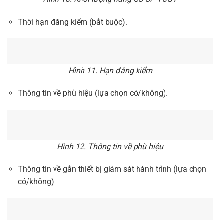
Thời hạn đăng kiểm (bắt buộc).
Hình 11. Hạn đăng kiểm
Thông tin về phù hiệu (lựa chọn có/không).
Hình 12. Thông tin về phù hiệu
Thông tin về gắn thiết bị giám sát hành trình (lựa chọn
có/không).