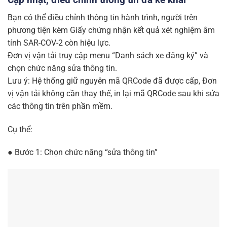
Bạn có thể điều chỉnh thông tin hành trình, người trên
phương tiện kèm Giấy chứng nhận kết quả xét nghiệm âm
tính SAR-COV-2 còn hiệu lực.
Đơn vị vận tải truy cập menu “Danh sách xe đăng ký” và
chọn chức năng sửa thông tin.
Lưu ý: Hệ thống giữ nguyên mã QRCode đã được cấp, Đơn
vị vận tải không cần thay thế, in lại mã QRCode sau khi sửa
các thông tin trên phần mềm.
Cụ thể:
● Bước 1: Chọn chức năng “sửa thông tin”