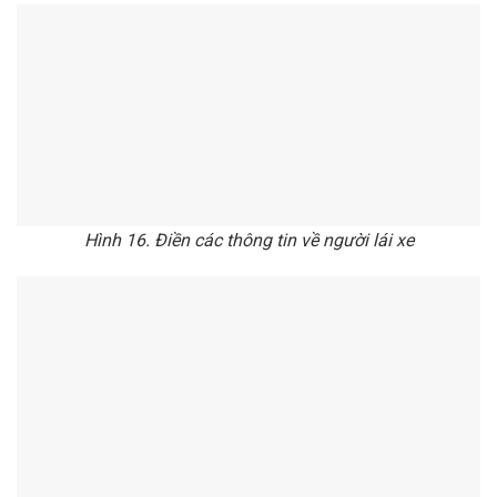
Hình 16. Điền các thông tin về người lái xe