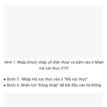
Hình 1. Nhập Email, nhập số điện thoại và bấm vào ô Nhận
mã xác thực OTP.
● Bước 5 : Nhập mã xác thực vào ô “Mã xác thực”
● Bước 6: Nhấn nút “Đăng nhập” để bắt đầu vào hệ thống