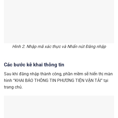
Hình 2. Nhập mã xác thực và Nhấn nút Đăng nhập
Các bước kê khai thông tin
Sau khi đăng nhập thành công, phần mềm sẽ hiển thị màn
hình “KHAI BÁO THÔNG TIN PHƯƠNG TIỆN VẬN TẢI” tại
trang chủ.