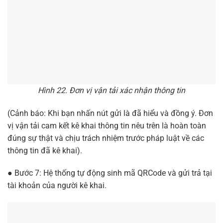
Hình 22. Đơn vị vận tải xác nhận thông tin
(Cảnh báo: Khi bạn nhấn nút gửi là đã hiểu và đồng ý. Đơn
vị vận tải cam kết kê khai thông tin nêu trên là hoàn toàn
đúng sự thật và chịu trách nhiệm trước pháp luật về các
thông tin đã kê khai).
● Bước 7: Hệ thống tự động sinh mã QRCode và gửi trả tại
tài khoản của người kê khai.