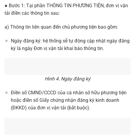
● Bước 1: Tại phần THÔNG TIN PHƯƠNG TIỆN, đơn vị vận
tải điền các thông tin sau:
a) Thông tin liên quan đến chủ phương tiện bao gồm:
Ngày đăng ký: hệ thống sẽ tự động cập nhật ngày đăng
ký là ngày Đơn vị vận tải khai báo thông tin.
Hình 4. Ngày đăng ký
Điền số CMND/CCCD của cá nhân sở hữu phương tiện
hoặc điền số Giấy chứng nhận đăng ký kinh doanh
(ĐKKD) của đơn vị vận tải (bắt buộc).