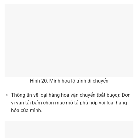
Hình 20. Minh họa lộ trình di chuyển
Thông tin về loại hàng hoá vận chuyển (bắt buộc): Đơn
vị vận tải bấm chọn mục mô tả phù hợp với loại hàng
hóa của mình.