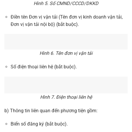
Hình 5. Số CMND/CCCD/DKKD
Điền tên Đơn vị vận tải (Tên đơn vị kinh doanh vận tải,
Đơn vị vận tải nội bộ) (bắt buộc).
Hình 6. Tên đơn vị vận tải
Số điện thoại liên hệ (bắt buộc).
Hình 7. Điện thoại liên hệ
b) Thông tin liên quan đến phương tiện gồm:
Biển số đăng ký (bắt buộc).