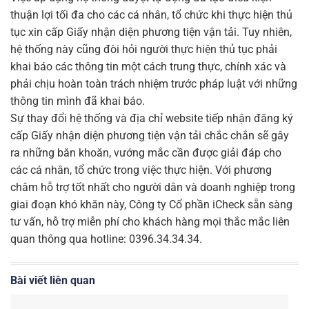
thuận lợi tối đa cho các cá nhân, tổ chức khi thực hiện thủ
tục xin cấp Giấy nhận diện phương tiện vận tải. Tuy nhiên,
hệ thống này cũng đòi hỏi người thực hiện thủ tục phải
khai báo các thông tin một cách trung thực, chính xác và
phải chịu hoàn toàn trách nhiệm trước pháp luật với những
thông tin mình đã khai báo.
Sự thay đổi hệ thống và địa chỉ website tiếp nhận đăng ký
cấp Giấy nhận diện phương tiện vận tải chắc chắn sẽ gây
ra những băn khoăn, vướng mắc cần được giải đáp cho
các cá nhân, tổ chức trong việc thực hiện. Với phương
châm hỗ trợ tốt nhất cho người dân và doanh nghiệp trong
giai đoạn khó khăn này, Công ty Cổ phần iCheck sẵn sàng
tư vấn, hỗ trợ miễn phí cho khách hàng mọi thắc mắc liên
quan thông qua hotline: 0396.34.34.34.
Bài viết liên quan