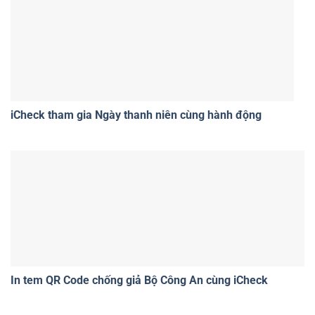
iCheck tham gia Ngày thanh niên cùng hành động
In tem QR Code chống giả Bộ Công An cùng iCheck