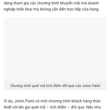
dàng tham gia các chương trình khuyến mãi mà doanh
nghiệp triển khai mà không cần đến trực tiếp cửa hàng.
Chương trình quét mã tích điểm đổi quà của Joton Paint
Ví dụ, Joton Paint có một chương trình khách hàng thân
thiết với tên gọi quét mã – tích điểm – đổi quà. Nếu như