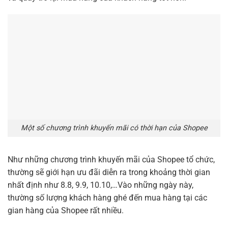
Một số chương trình khuyến mãi có thời hạn của Shopee
Như những chương trình khuyến mãi của Shopee tổ chức,
thường sẽ giới hạn ưu đãi diễn ra trong khoảng thời gian
nhất định như 8.8, 9.9, 10.10,…Vào những ngày này,
thường số lượng khách hàng ghé đến mua hàng tại các
gian hàng của Shopee rất nhiều.