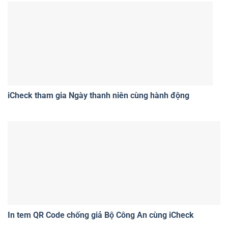
iCheck tham gia Ngày thanh niên cùng hành động
In tem QR Code chống giả Bộ Công An cùng iCheck