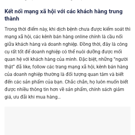
Kết nối mạng xã hội với các khách hàng trung
thành
Trong thời điểm này, khi dịch bệnh chưa được kiểm soát thì
mạng xã hội, các kênh bán hàng online chính là cầu nối
giữa khách hàng và doanh nghiệp. Đồng thời, đây là công
cụ rất tốt để doanh nghiệp có thể nuôi dưỡng được mối
quan hệ với khách hàng của mình. Đặc biệt, những “người
thật” đã like, follow các trang mạng xã hội, kênh bán hàng
của doanh nghiệp thường là đối tượng quan tâm và biết
đến các sản phẩm của bạn. Chắc chắn, họ luôn muốn biết
được nhiều thông tin hơn về sản phẩm, chính sách giảm
giá, ưu đãi khi mua hàng…