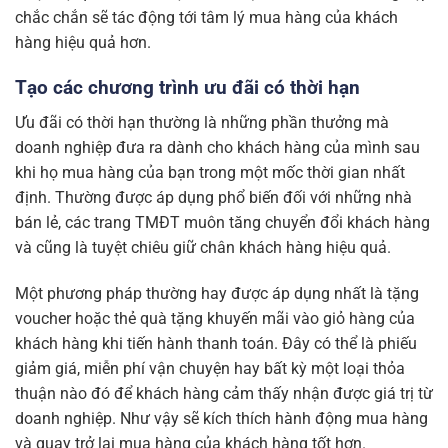
chắc chắn sẽ tác động tới tâm lý mua hàng của khách
hàng hiệu quả hơn.
Tạo các chương trình ưu đãi có thời hạn
Ưu đãi có thời hạn thường là những phần thưởng mà
doanh nghiệp đưa ra dành cho khách hàng của mình sau
khi họ mua hàng của bạn trong một mốc thời gian nhất
định. Thường được áp dụng phổ biến đối với những nhà
bán lẻ, các trang TMĐT muôn tăng chuyển đổi khách hàng
và cũng là tuyệt chiêu giữ chân khách hàng hiệu quả.
Một phương pháp thường hay được áp dụng nhất là tặng
voucher hoặc thẻ quà tặng khuyến mãi vào giỏ hàng của
khách hàng khi tiến hành thanh toán. Đây có thể là phiếu
giảm giá, miễn phí vận chuyện hay bất kỳ một loại thỏa
thuận nào đó để khách hàng cảm thấy nhận được giá trị từ
doanh nghiệp. Như vậy sẽ kích thích hành động mua hàng
và quay trở lại mua hàng của khách hàng tốt hơn.