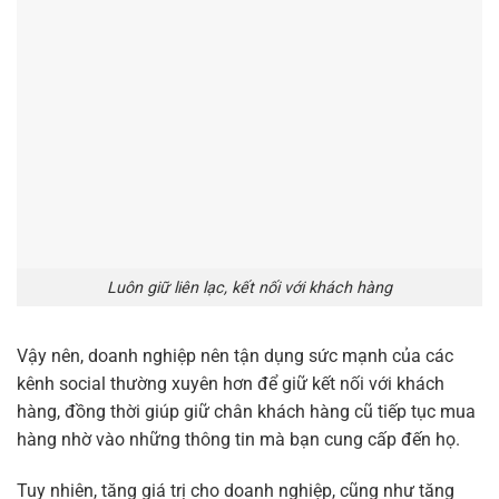
Luôn giữ liên lạc, kết nối với khách hàng
Vậy nên, doanh nghiệp nên tận dụng sức mạnh của các
kênh social thường xuyên hơn để giữ kết nối với khách
hàng, đồng thời giúp giữ chân khách hàng cũ tiếp tục mua
hàng nhờ vào những thông tin mà bạn cung cấp đến họ.
Tuy nhiên, tăng giá trị cho doanh nghiệp, cũng như tăng