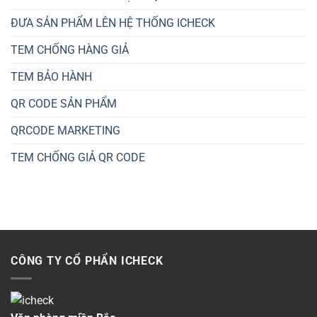
ĐƯA SẢN PHẨM LÊN HỆ THỐNG ICHECK
TEM CHỐNG HÀNG GIẢ
TEM BẢO HÀNH
QR CODE SẢN PHẨM
QRCODE MARKETING
TEM CHỐNG GIẢ QR CODE
CÔNG TY CỔ PHẨN ICHECK