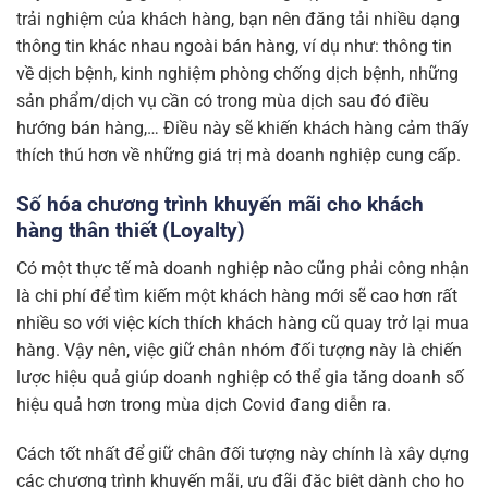
trải nghiệm của khách hàng, bạn nên đăng tải nhiều dạng
thông tin khác nhau ngoài bán hàng, ví dụ như: thông tin
về dịch bệnh, kinh nghiệm phòng chống dịch bệnh, những
sản phẩm/dịch vụ cần có trong mùa dịch sau đó điều
hướng bán hàng,… Điều này sẽ khiến khách hàng cảm thấy
thích thú hơn về những giá trị mà doanh nghiệp cung cấp.
Số hóa chương trình khuyến mãi cho khách
hàng thân thiết (Loyalty)
Có một thực tế mà doanh nghiệp nào cũng phải công nhận
là chi phí để tìm kiếm một khách hàng mới sẽ cao hơn rất
nhiều so với việc kích thích khách hàng cũ quay trở lại mua
hàng. Vậy nên, việc giữ chân nhóm đối tượng này là chiến
lược hiệu quả giúp doanh nghiệp có thể gia tăng doanh số
hiệu quả hơn trong mùa dịch Covid đang diễn ra.
Cách tốt nhất để giữ chân đối tượng này chính là xây dựng
các chương trình khuyến mãi, ưu đãi đặc biệt dành cho họ