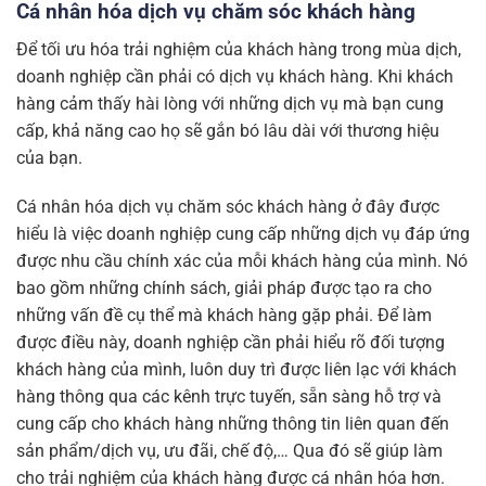
Cá nhân hóa dịch vụ chăm sóc khách hàng
Để tối ưu hóa trải nghiệm của khách hàng trong mùa dịch,
doanh nghiệp cần phải có dịch vụ khách hàng. Khi khách
hàng cảm thấy hài lòng với những dịch vụ mà bạn cung
cấp, khả năng cao họ sẽ gắn bó lâu dài với thương hiệu
của bạn.
Cá nhân hóa dịch vụ chăm sóc khách hàng ở đây được
hiểu là việc doanh nghiệp cung cấp những dịch vụ đáp ứng
được nhu cầu chính xác của mỗi khách hàng của mình. Nó
bao gồm những chính sách, giải pháp được tạo ra cho
những vấn đề cụ thể mà khách hàng gặp phải. Để làm
được điều này, doanh nghiệp cần phải hiểu rõ đối tượng
khách hàng của mình, luôn duy trì được liên lạc với khách
hàng thông qua các kênh trực tuyến, sẵn sàng hỗ trợ và
cung cấp cho khách hàng những thông tin liên quan đến
sản phẩm/dịch vụ, ưu đãi, chế độ,… Qua đó sẽ giúp làm
cho trải nghiệm của khách hàng được cá nhân hóa hơn.