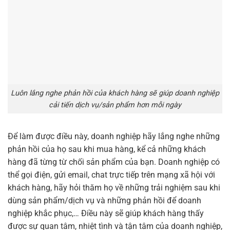
Luôn lắng nghe phản hồi của khách hàng sẽ giúp doanh nghiệp
cải tiến dịch vụ/sản phẩm hơn mỗi ngày
Để làm được điều này, doanh nghiệp hãy lắng nghe những
phản hồi của họ sau khi mua hàng, kể cả những khách
hàng đã từng từ chối sản phẩm của bạn. Doanh nghiệp có
thể gọi điện, gửi email, chat trực tiếp trên mạng xã hội với
khách hàng, hãy hỏi thăm họ về những trải nghiệm sau khi
dùng sản phẩm/dịch vụ và những phản hồi để doanh
nghiệp khắc phục,… Điều này sẽ giúp khách hàng thấy
được sự quan tâm, nhiệt tình và tận tâm của doanh nghiệp,