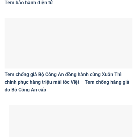
Tem bảo hành điện tử
Tem chống giả Bộ Công An đồng hành cùng Xuân Thì
chinh phục hàng triệu mái tóc Việt – Tem chống hàng giả
do Bộ Công An cấp