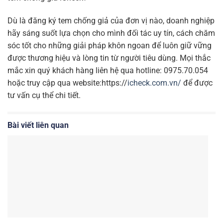
Dù là đăng ký tem chống giả của đơn vị nào, doanh nghiệp
hãy sáng suốt lựa chọn cho mình đối tác uy tín, cách chăm
sóc tốt cho những giải pháp khôn ngoan để luôn giữ vững
được thương hiệu và lòng tin từ người tiêu dùng. Mọi thắc
mắc xin quý khách hàng liên hệ qua hotline: 0975.70.054
hoặc truy cập qua website:https://
icheck.com.vn/
để được
tư vấn cụ thể chi tiết.
Bài viết liên quan