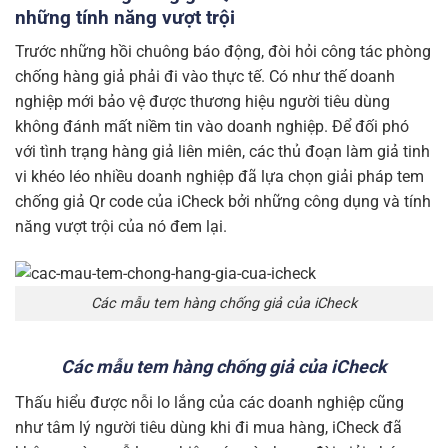
những tính năng vượt trội
Trước những hồi chuông báo động, đòi hỏi công tác phòng
chống hàng giả phải đi vào thực tế. Có như thế doanh
nghiệp mới bảo vệ được thương hiệu người tiêu dùng
không đánh mất niềm tin vào doanh nghiệp. Để đối phó
với tình trạng hàng giả liên miên, các thủ đoạn làm giả tinh
vi khéo léo nhiều doanh nghiệp đã lựa chọn giải pháp tem
chống giả Qr code của iCheck bởi những công dụng và tính
năng vượt trội của nó đem lại.
Các mẫu tem hàng chống giả của iCheck
Các mẫu tem hàng chống giả của iCheck
Thấu hiểu được nỗi lo lắng của các doanh nghiệp cũng
như tâm lý người tiêu dùng khi đi mua hàng, iCheck đã