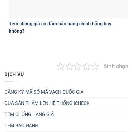
Tem chống giả có đảm bảo hàng chính hãng hay
không?
Bình chọn
DỊCH VỤ
ĐĂNG KÝ MÃ SỐ MÃ VẠCH QUỐC GIA
ĐƯA SẢN PHẨM LÊN HỆ THỐNG ICHECK
TEM CHỐNG HÀNG GIẢ
TEM BẢO HÀNH