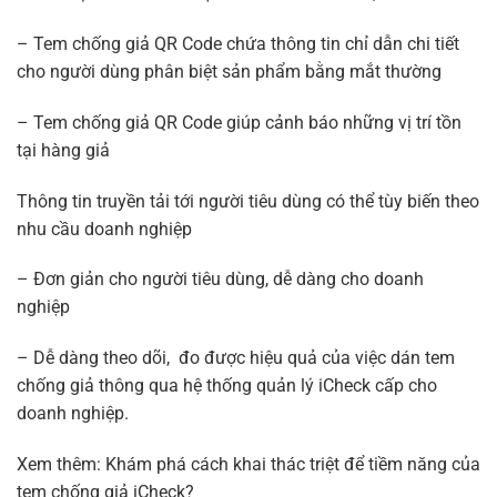
– Tem chống giả QR Code chứa thông tin chỉ dẫn chi tiết
cho người dùng phân biệt sản phẩm bằng mắt thường
– Tem chống giả QR Code giúp cảnh báo những vị trí tồn
tại hàng giả
Thông tin truyền tải tới người tiêu dùng có thể tùy biến theo
nhu cầu doanh nghiệp
– Đơn giản cho người tiêu dùng, dễ dàng cho doanh
nghiệp
– Dễ dàng theo dõi, đo được hiệu quả của việc dán tem
chống giả thông qua hệ thống quản lý iCheck cấp cho
doanh nghiệp.
Xem thêm: Khám phá cách khai thác triệt để tiềm năng của
tem chống giả iCheck?