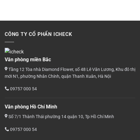
CÔNG TY CỔ PHẨN ICHECK
Văn phòng miền Bắc
Tầng 12 Tòa nhà Diamond Flower, số 48 Lê Văn Lương, Khu đô thị
mới N1, phường Nhân Chính, quận Thanh Xuân, Hà Nội
09757 000 54
Văn phòng Hồ Chí Minh
Số 7/1 Thành Thái phường 14 quận 10, Tp Hồ Chí Minh
09757 000 54