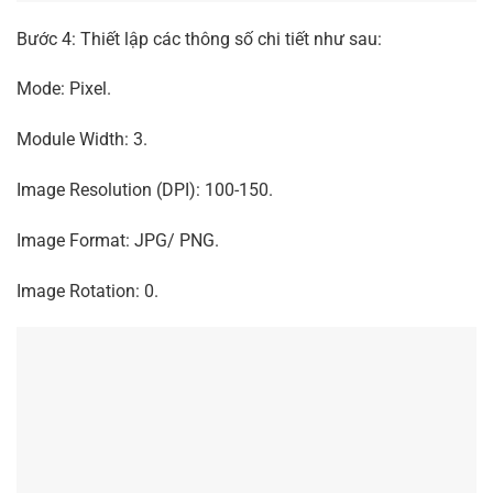
Bước 4: Thiết lập các thông số chi tiết như sau:
Mode: Pixel.
Module Width: 3.
Image Resolution (DPI): 100-150.
Image Format: JPG/ PNG.
Image Rotation: 0.