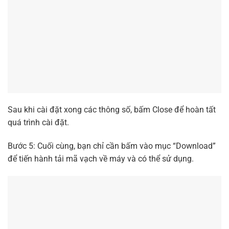
Sau khi cài đặt xong các thông số, bấm Close để hoàn tất
quá trình cài đặt.
Bước 5: Cuối cùng, bạn chỉ cần bấm vào mục “Download”
để tiến hành tải mã vạch về máy và có thể sử dụng.