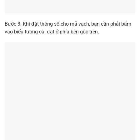
Bước 3: Khi đặt thông số cho mã vạch, bạn cần phải bấm
vào biểu tượng cài đặt ở phía bên góc trên.