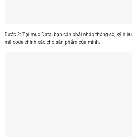
Bước 2: Tại mục Data, bạn cần phải nhập thông số, ký hiệu
mã code chính xác cho sản phẩm của mình.