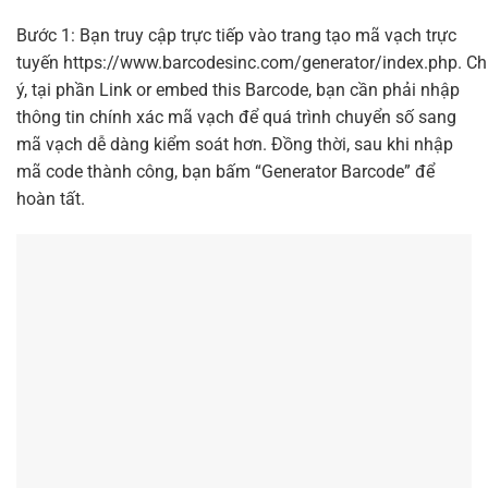
Bước 1: Bạn truy cập trực tiếp vào trang tạo mã vạch trực
tuyến
https://www.barcodesinc.com/generator/index.php.
Ch
ý, tại phần Link or embed this Barcode, bạn cần phải nhập
thông tin chính xác mã vạch để quá trình chuyển số sang
mã vạch dễ dàng kiểm soát hơn. Đồng thời, sau khi nhập
mã code thành công, bạn bấm “Generator Barcode” để
hoàn tất.