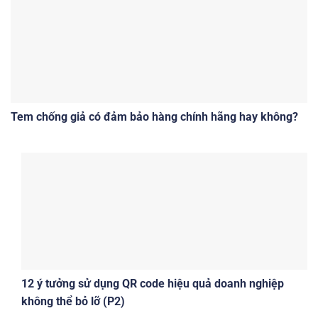
Tem chống giả có đảm bảo hàng chính hãng hay không?
12 ý tưởng sử dụng QR code hiệu quả doanh nghiệp
không thể bỏ lỡ (P2)