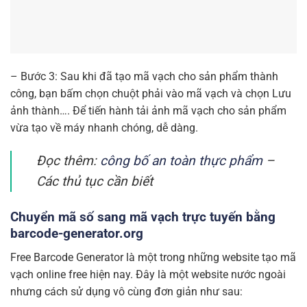
– Bước 3: Sau khi đã tạo mã vạch cho sản phẩm thành
công, bạn bấm chọn chuột phải vào mã vạch và chọn Lưu
ảnh thành…. Để tiến hành tải ảnh mã vạch cho sản phẩm
vừa tạo về máy nhanh chóng, dễ dàng.
Đọc thêm:
công bố an toàn thực phẩm
–
Các thủ tục cần biết
Chuyển mã số sang mã vạch trực tuyến bằng
barcode-generator.org
Free Barcode Generator là một trong những website tạo mã
vạch online free hiện nay. Đây là một website nước ngoài
nhưng cách sử dụng vô cùng đơn giản như sau: