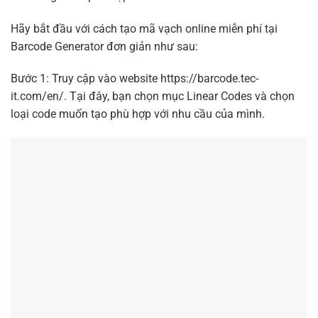
Hãy bắt đầu với cách tạo mã vạch online miễn phí tại
Barcode Generator đơn giản như sau:
Bước 1: Truy cập vào website
https://barcode.tec-
it.com/en/.
Tại đây, bạn chọn mục Linear Codes và chọn
loại code muốn tạo phù hợp với nhu cầu của mình.