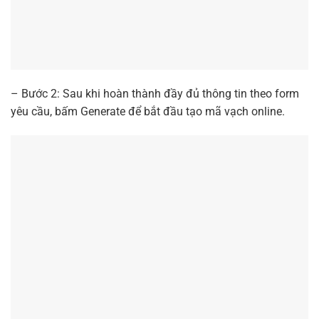
– Bước 2: Sau khi hoàn thành đầy đủ thông tin theo form
yêu cầu, bấm Generate để bắt đầu tạo mã vạch online.