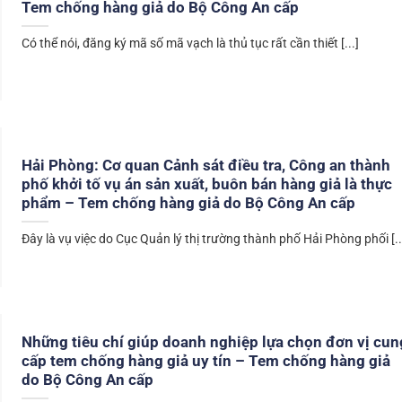
Tem chống hàng giả do Bộ Công An cấp
Có thể nói, đăng ký mã số mã vạch là thủ tục rất cần thiết [...]
Hải Phòng: Cơ quan Cảnh sát điều tra, Công an thành
phố khởi tố vụ án sản xuất, buôn bán hàng giả là thực
phẩm – Tem chống hàng giả do Bộ Công An cấp
Đây là vụ việc do Cục Quản lý thị trường thành phố Hải Phòng phối [..
Những tiêu chí giúp doanh nghiệp lựa chọn đơn vị cun
cấp tem chống hàng giả uy tín – Tem chống hàng giả
do Bộ Công An cấp