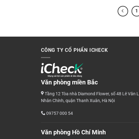
1
CÔNG TY CỔ PHẨN ICHECK
Văn phòng miền Bắc
Tầng 12 Tòa nhà Diamond Flower, số 48 Lê Văn L
Nhân Chính, quận Thanh Xuân, Hà Nội
09757 000 54
Văn phòng Hồ Chí Minh